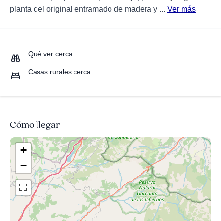
planta del original entramado de madera y ...
Ver más
Qué ver cerca
Casas rurales cerca
Cómo llegar
+
−