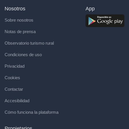
Nosotros
App
Sobre nosotros
Notas de prensa
Observatorio turismo rural
Condiciones de uso
Privacidad
Cookies
Contactar
Accesibilidad
Cómo funciona la plataforma
Propietarios