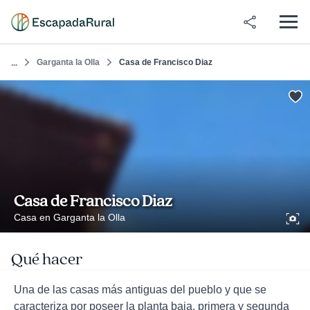
Garganta la Olla
Casa de Francisco Diaz
...
Casa de Francisco Diaz
Casa en Garganta la Olla
Qué hacer
Una de las casas más antiguas del pueblo y que se
caracteriza por poseer la planta baja, primera y segunda