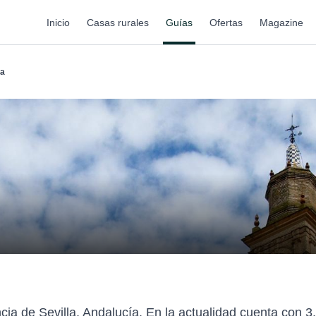
Inicio
Casas rurales
Guías
Ofertas
Magazine
na
cia de Sevilla, Andalucía. En la actualidad cuenta con 3