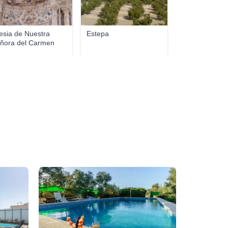
lesia de Nuestra
Estepa
ñora del Carmen