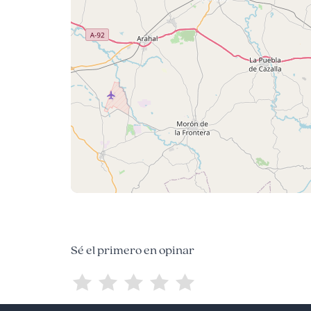
Sé el primero en opinar