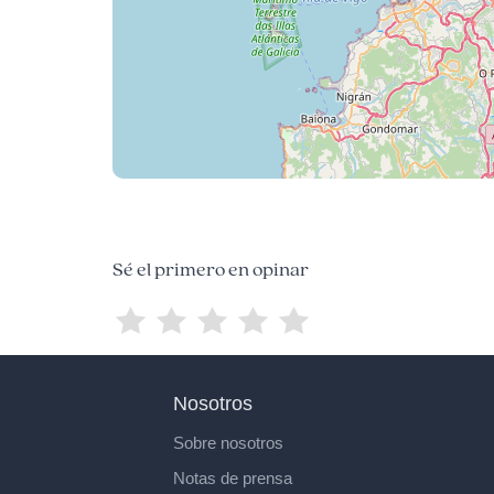
Sé el primero en opinar
Nosotros
Sobre nosotros
Notas de prensa