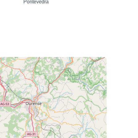
Pontevedra