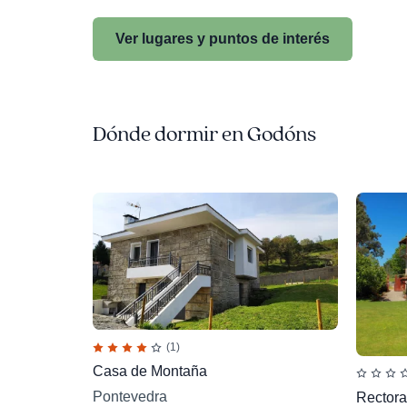
Ver lugares y puntos de interés
Dónde dormir en Godóns
(1)
Casa de Montaña
Pontevedra
Rectora