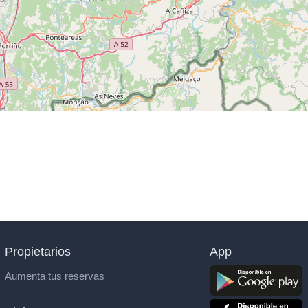
Propietarios
App
Aumenta tus reservas