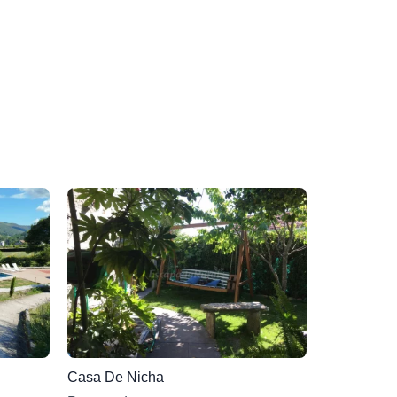
Casa De Nicha