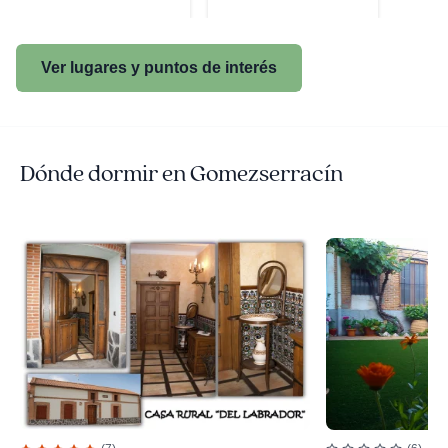
Ver lugares y puntos de interés
Dónde dormir en Gomezserracín