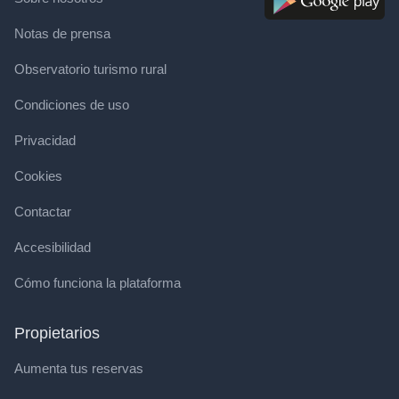
Notas de prensa
Observatorio turismo rural
Condiciones de uso
Privacidad
Cookies
Contactar
Accesibilidad
Cómo funciona la plataforma
Propietarios
Aumenta tus reservas