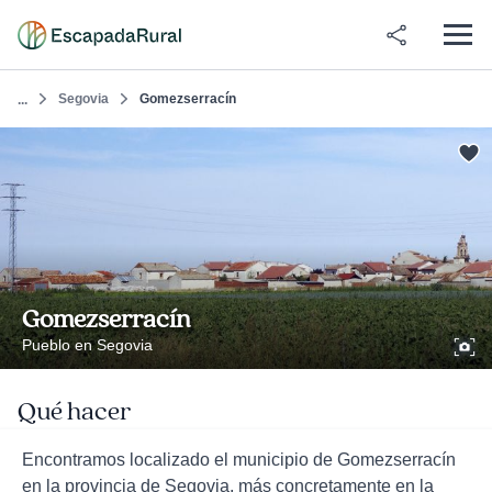
Segovia
Gomezserracín
...
Gomezserracín
Pueblo en Segovia
Qué hacer
Encontramos localizado el municipio de Gomezserracín
en la provincia de Segovia, más concretamente en la