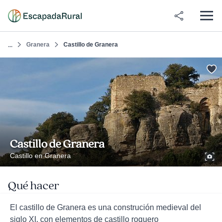
Granera
Castillo de Granera
...
Castillo de Granera
Castillo en Granera
Qué hacer
El castillo de Granera es una construción medieval del
siglo XI, con elementos de castillo roquero