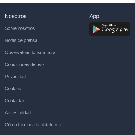
Nosotros
App
Sobre nosotros
Notas de prensa
Observatorio turismo rural
Condiciones de uso
Privacidad
Cookies
Contactar
Accesibilidad
Cómo funciona la plataforma