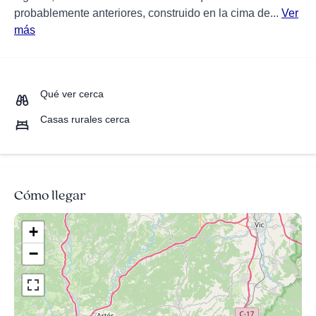
probablemente anteriores, construido en la cima de...
Ver
más
Qué ver cerca
Casas rurales cerca
Cómo llegar
+
−