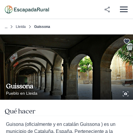
Lleida
Guissona
...
Guissona
Pueblo en Lleida
Qué hacer
Guisona (oficialmente y en catalán Guissona ) es un
municipio de Cataluña, España. Perteneciente a la