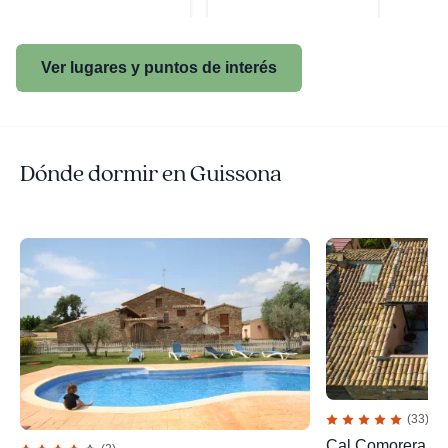
Ver lugares y puntos de interés
Dónde dormir en Guissona
(33)
Cal Comorera