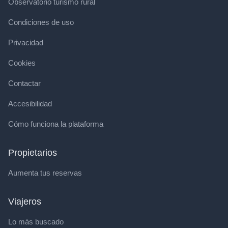
Observatorio turismo rural
Condiciones de uso
Privacidad
Cookies
Contactar
Accesibilidad
Cómo funciona la plataforma
Propietarios
Aumenta tus reservas
Viajeros
Lo más buscado