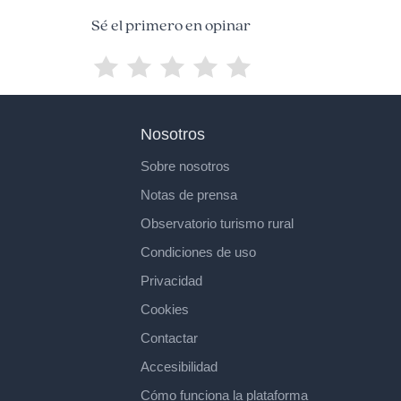
Sé el primero en opinar
Nosotros
Sobre nosotros
Notas de prensa
Observatorio turismo rural
Condiciones de uso
Privacidad
Cookies
Contactar
Accesibilidad
Cómo funciona la plataforma