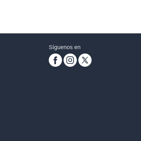
Síguenos en