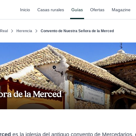
Inicio
Casas rurales
Guías
Ofertas
Magazine
 Real
Herencia
Convento de Nuestra Señora de la Merced
ra de la Merced
rced
es la iglesia del antiguo convento de Mercedarios, 