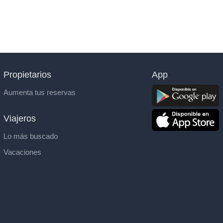
Propietarios
App
Aumenta tus reservas
Viajeros
Lo más buscado
Vacaciones