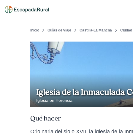
Inicio
Guías de viaje
Castilla-La Mancha
Ciudad
Iglesia de la Inmaculada
Iglesia en Herencia
Qué hacer
Originaria del siglo XVII, la iglesia de la