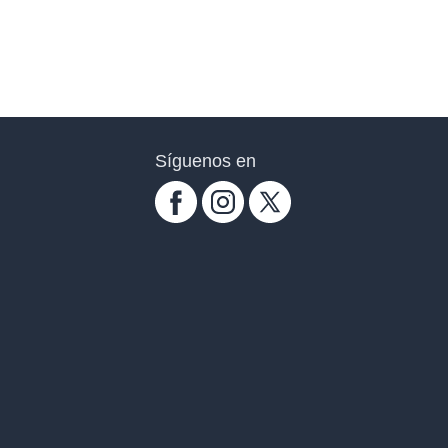
Síguenos en