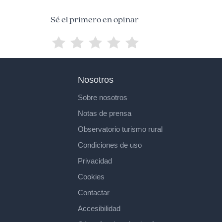
Sé el primero en opinar
Nosotros
Sobre nosotros
Notas de prensa
Observatorio turismo rural
Condiciones de uso
Privacidad
Cookies
Contactar
Accesibilidad