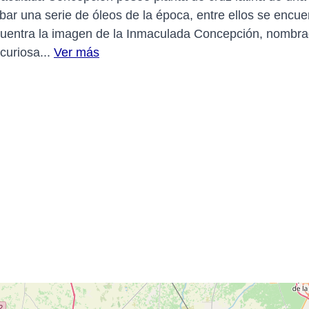
ar una serie de óleos de la época, entre ellos se encue
cuentra la imagen de la Inmaculada Concepción, nombra
curiosa...
Ver más