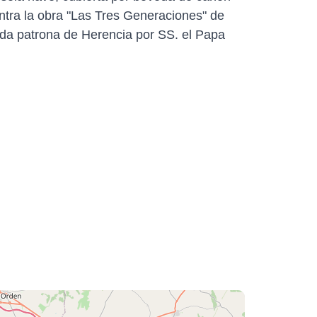
ntra la obra "Las Tres Generaciones" de
da patrona de Herencia por SS. el Papa