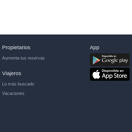
Propietarios
App
Aumenta tus reservas
Viajeros
Lo más buscado
Vacaciones