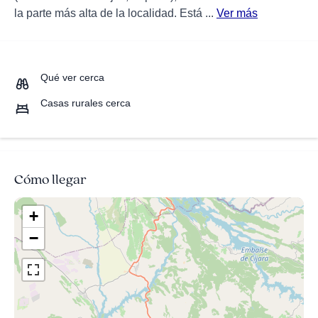
la parte más alta de la localidad. Está ...
Ver más
Qué ver cerca
Casas rurales cerca
Cómo llegar
+
−