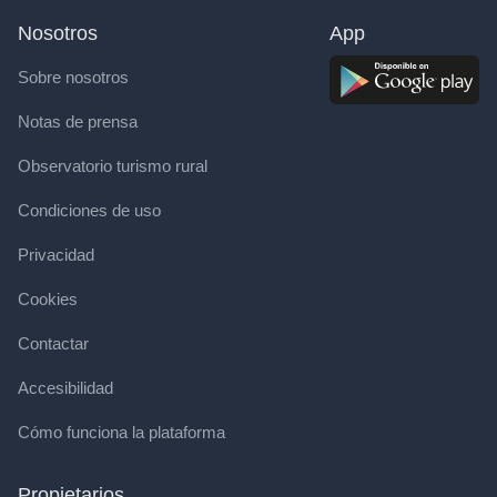
Nosotros
App
Sobre nosotros
Notas de prensa
Observatorio turismo rural
Condiciones de uso
Privacidad
Cookies
Contactar
Accesibilidad
Cómo funciona la plataforma
Propietarios