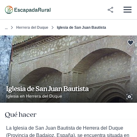
Herrera del Duque
Iglesia de San Juan Bautista
...
Iglesia de San Juan Bautista
Iglesia en Herrera del Duque
Qué hacer
La Iglesia de San Juan Bautista de Herrera del Duque
(Provincia de Badajoz, España), se encuentra situada en