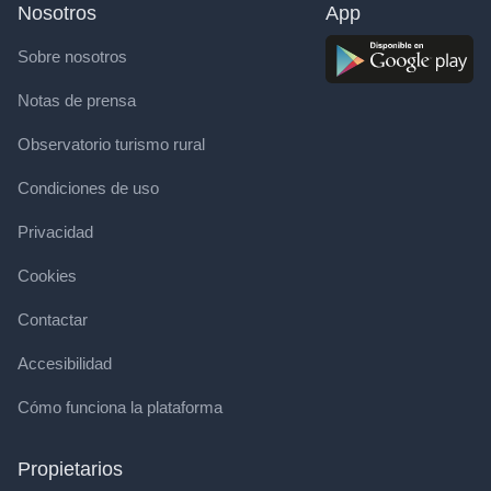
Nosotros
App
Sobre nosotros
Notas de prensa
Observatorio turismo rural
Condiciones de uso
Privacidad
Cookies
Contactar
Accesibilidad
Cómo funciona la plataforma
Propietarios