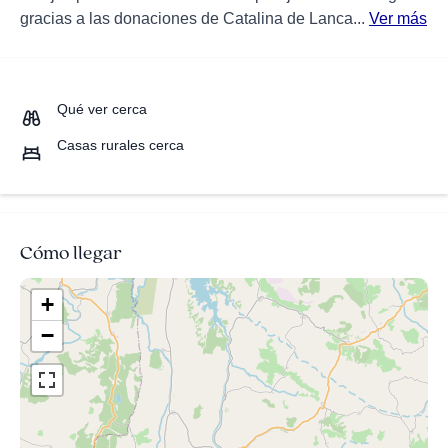
gracias a las donaciones de Catalina de Lanca...
Ver más
Qué ver cerca
Casas rurales cerca
Cómo llegar
+
−