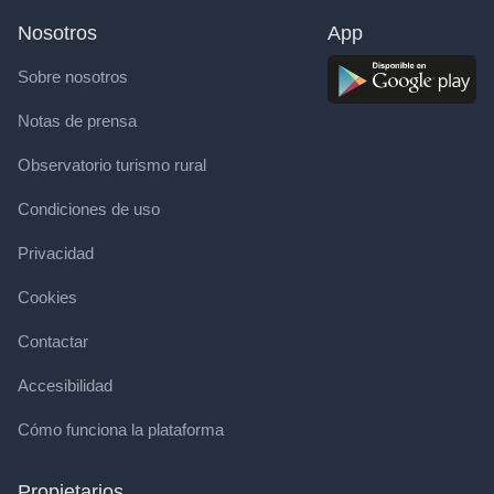
Nosotros
App
Sobre nosotros
Notas de prensa
Observatorio turismo rural
Condiciones de uso
Privacidad
Cookies
Contactar
Accesibilidad
Cómo funciona la plataforma
Propietarios