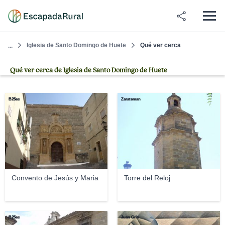
Iglesia de Santo Domingo de Huete
Qué ver cerca
...
Qué ver cerca de Iglesia de Santo Domingo de Huete
B25es
Zarateman
Convento de Jesús y Maria
Torre del Reloj
B25es
Juan Gris