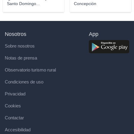
Santo Domingo...
Concepción
Nosotros
App
Sobre nosotros
Notas de prensa
Observatorio turismo rural
Condiciones de uso
Privacidad
Cookies
Contactar
Accesibilidad