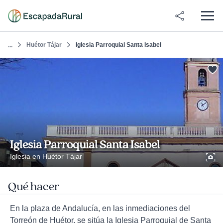
Huétor Tájar
Iglesia Parroquial Santa Isabel
...
Iglesia Parroquial Santa Isabel
Iglesia en Huétor Tájar
Qué hacer
En la plaza de Andalucía, en las inmediaciones del
Torreón de Huétor, se sitúa la Iglesia Parroquial de Santa