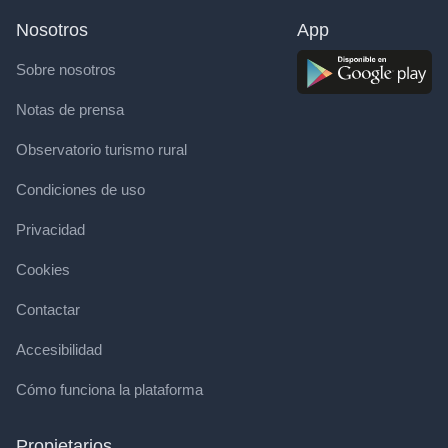
Nosotros
App
Sobre nosotros
Notas de prensa
Observatorio turismo rural
Condiciones de uso
Privacidad
Cookies
Contactar
Accesibilidad
Cómo funciona la plataforma
Propietarios