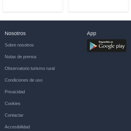
Nosotros
App
Sobre nosotros
Notas de prensa
Observatorio turismo rural
Condiciones de uso
Privacidad
Cookies
Contactar
Accesibilidad