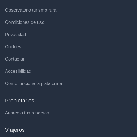
Observatorio turismo rural
Condiciones de uso
Privacidad
Cookies
Contactar
Accesibilidad
Cómo funciona la plataforma
Propietarios
Aumenta tus reservas
Viajeros