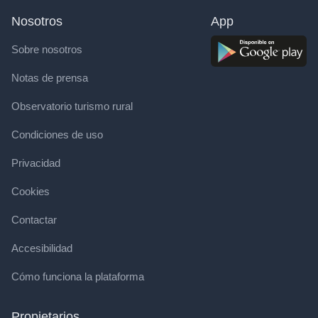
Nosotros
App
Sobre nosotros
Notas de prensa
Observatorio turismo rural
Condiciones de uso
Privacidad
Cookies
Contactar
Accesibilidad
Cómo funciona la plataforma
Propietarios