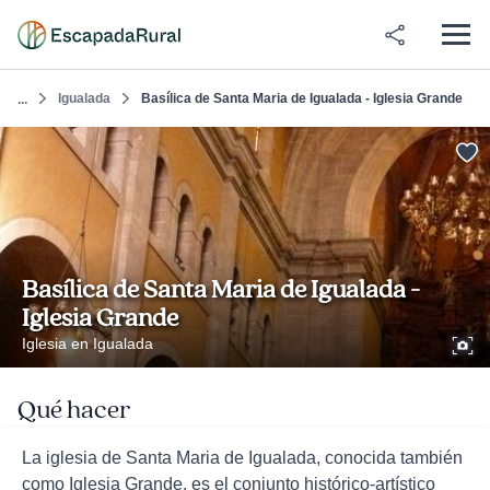
Igualada
Basílica de Santa Maria de Igualada - Iglesia Grande
...
Basílica de Santa Maria de Igualada -
Iglesia Grande
Iglesia en Igualada
Qué hacer
La iglesia de Santa Maria de Igualada, conocida también
como Iglesia Grande, es el conjunto histórico-artístico