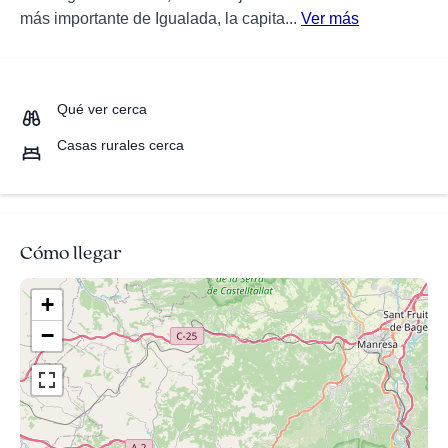
más importante de Igualada, la capita...
Ver más
Qué ver cerca
Casas rurales cerca
Cómo llegar
+
−