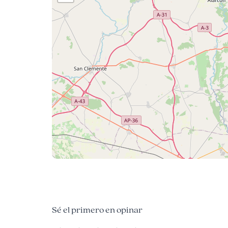
Sé el primero en opinar