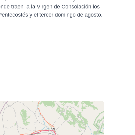
donde traen a la Virgen de Consolación los
Pentecostés y el tercer domingo de agosto.