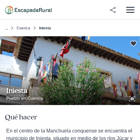
Cuenca
Iniesta
...
Iniesta
Pueblo en Cuenca
Qué hacer
En el centro de la Manchuela conquense se encuentra el
municipio de Iniesta, situado en medio de los ríos Júcar y