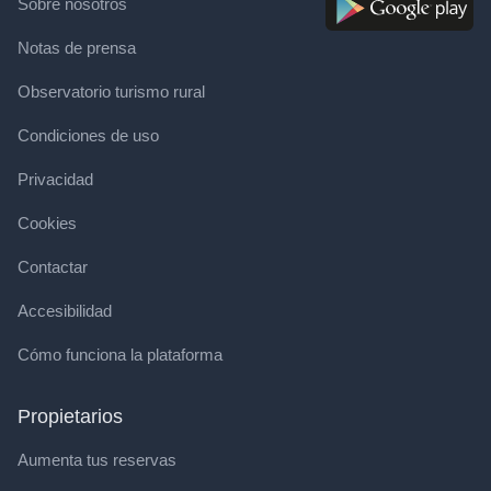
Sobre nosotros
Notas de prensa
Observatorio turismo rural
Condiciones de uso
Privacidad
Cookies
Contactar
Accesibilidad
Cómo funciona la plataforma
Propietarios
Aumenta tus reservas