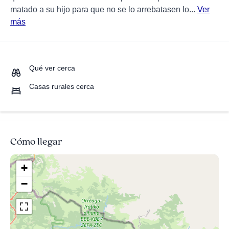
matado a su hijo para que no se lo arrebatasen lo...
Ver
más
Qué ver cerca
Casas rurales cerca
Cómo llegar
+
−