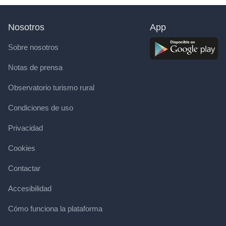
Nosotros
App
Sobre nosotros
Notas de prensa
Observatorio turismo rural
Condiciones de uso
Privacidad
Cookies
Contactar
Accesibilidad
Cómo funciona la plataforma