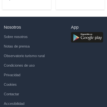
Nosotros
App
Sobre nosotros
Notas de prensa
Observatorio turismo rural
Condiciones de uso
Privacidad
Cookies
Contactar
Accesibilidad