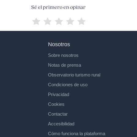
Sé el primero en opinar
Nosotros
Sobre nosotros
Notas de prensa
Observatorio turismo rural
Condiciones de uso
Privacidad
Cookies
Contactar
Accesibilidad
Cómo funciona la plataforma