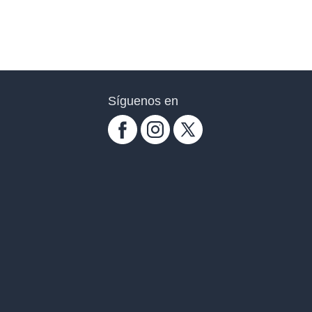
Síguenos en