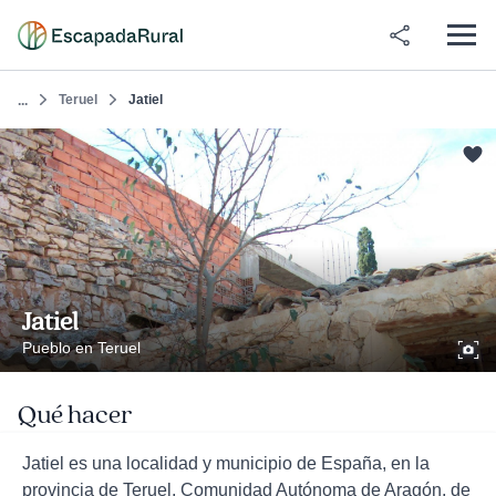
Teruel
Jatiel
...
Jatiel
Pueblo en Teruel
Qué hacer
Jatiel es una localidad y municipio de España, en la
provincia de Teruel, Comunidad Autónoma de Aragón, de