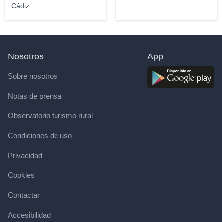
Cádiz
Nosotros
App
Sobre nosotros
Notas de prensa
Observatorio turismo rural
Condiciones de uso
Privacidad
Cookies
Contactar
Accesibilidad