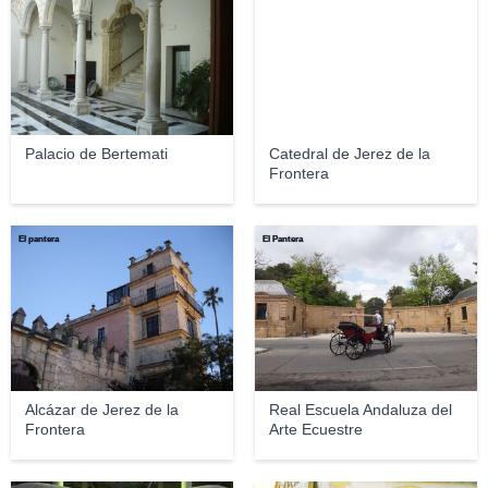
Palacio de Bertemati
Catedral de Jerez de la
Frontera
El pantera
El Pantera
Alcázar de Jerez de la
Real Escuela Andaluza del
Frontera
Arte Ecuestre