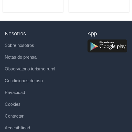
Nosotros
App
Sobre nosotros
Notas de prensa
Observatorio turismo rural
Condiciones de uso
Privacidad
Cookies
Contactar
Accesibilidad