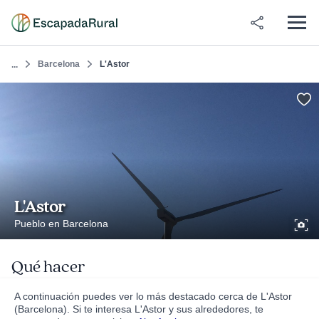
Barcelona
L'Astor
...
L'Astor
Pueblo en Barcelona
Qué hacer
A continuación puedes ver lo más destacado cerca de L'Astor
(Barcelona). Si te interesa L'Astor y sus alrededores, te