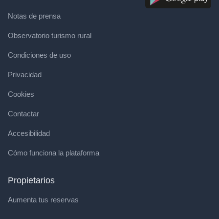
Notas de prensa
Observatorio turismo rural
Condiciones de uso
Privacidad
Cookies
Contactar
Accesibilidad
Cómo funciona la plataforma
Propietarios
Aumenta tus reservas