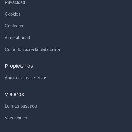
Privacidad
Cookies
Contactar
Accesibilidad
Cómo funciona la plataforma
Propietarios
Aumenta tus reservas
Viajeros
Lo más buscado
Vacaciones