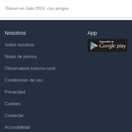
Estuvo en Julio 2024, con amigos
Nosotros
App
Sobre nosotros
Notas de prensa
Observatorio turismo rural
Condiciones de uso
Privacidad
Cookies
Contactar
Accesibilidad