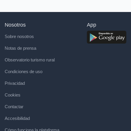
Nosotros
App
Sobre nosotros
Notas de prensa
Observatorio turismo rural
Condiciones de uso
Privacidad
Cookies
Contactar
Accesibilidad
Cómo funciona la plataforma