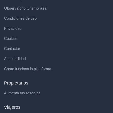
Observatorio turismo rural
Condiciones de uso
Privacidad
Cookies
Contactar
Accesibilidad
Cómo funciona la plataforma
Propietarios
Aumenta tus reservas
Viajeros