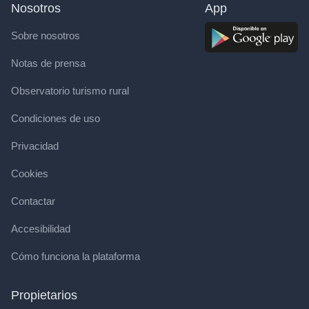
Nosotros
App
Sobre nosotros
Notas de prensa
Observatorio turismo rural
Condiciones de uso
Privacidad
Cookies
Contactar
Accesibilidad
Cómo funciona la plataforma
Propietarios