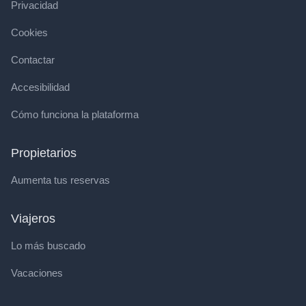
Privacidad
Cookies
Contactar
Accesibilidad
Cómo funciona la plataforma
Propietarios
Aumenta tus reservas
Viajeros
Lo más buscado
Vacaciones