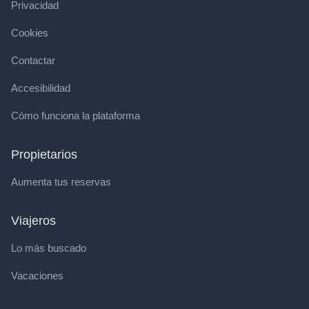
Privacidad
Cookies
Contactar
Accesibilidad
Cómo funciona la plataforma
Propietarios
Aumenta tus reservas
Viajeros
Lo más buscado
Vacaciones