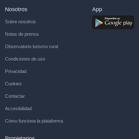
Nosotros
App
Sobre nosotros
Notas de prensa
Observatorio turismo rural
Condiciones de uso
Privacidad
Cookies
Contactar
Accesibilidad
Cómo funciona la plataforma
Propietarios