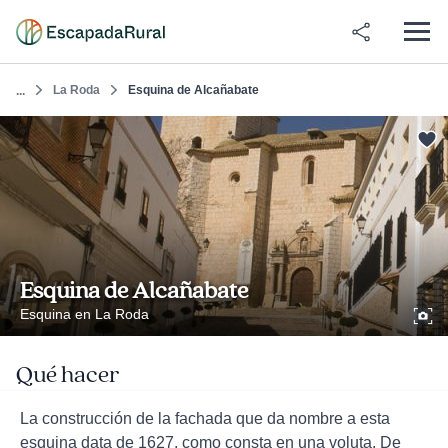
La Roda
Esquina de Alcañabate
...
Esquina de Alcañabate
Esquina en La Roda
Qué hacer
La construcción de la fachada que da nombre a esta
esquina data de 1627, como consta en una voluta. De