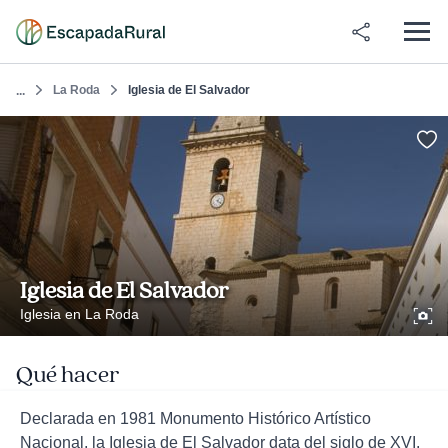
La Roda
Iglesia de El Salvador
...
Iglesia de El Salvador
Iglesia en La Roda
Qué hacer
Declarada en 1981 Monumento Histórico Artístico
Nacional, la Iglesia de El Salvador data del siglo de XVI.