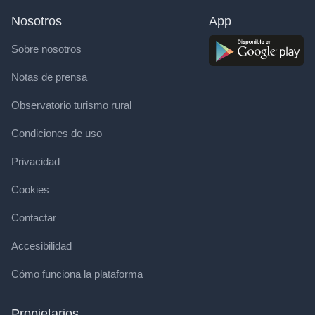
Nosotros
App
Sobre nosotros
Notas de prensa
Observatorio turismo rural
Condiciones de uso
Privacidad
Cookies
Contactar
Accesibilidad
Cómo funciona la plataforma
Propietarios