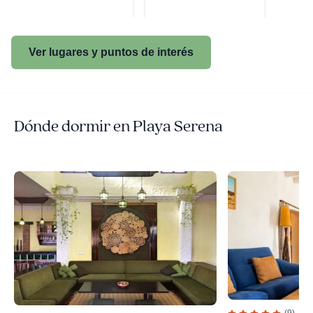
Ver lugares y puntos de interés
Dónde dormir en Playa Serena