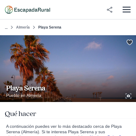
Almería
Playa Serena
...
Playa Serena
Pueblo en Almería
Qué hacer
A continuación puedes ver lo más destacado cerca de Playa
Serena (Almería). Si te interesa Playa Serena y sus