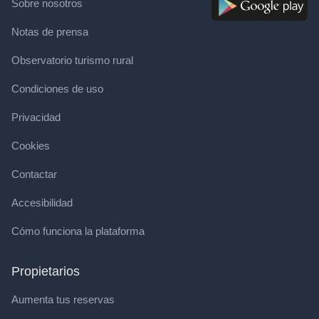
Sobre nosotros
Notas de prensa
Observatorio turismo rural
Condiciones de uso
Privacidad
Cookies
Contactar
Accesibilidad
Cómo funciona la plataforma
Propietarios
Aumenta tus reservas