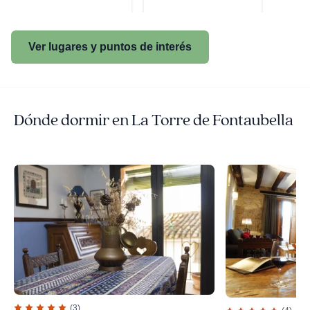
Ver lugares y puntos de interés
Dónde dormir en La Torre de Fontaubella
(3)