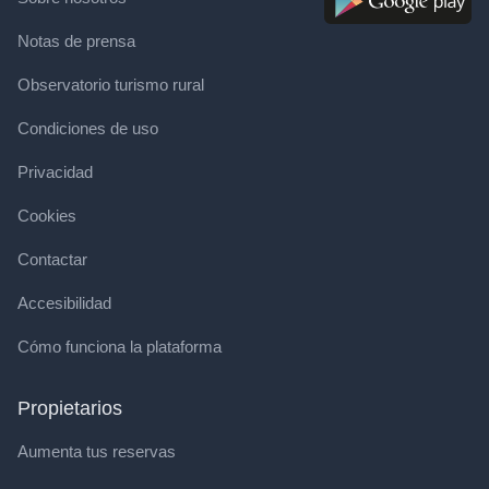
Notas de prensa
Observatorio turismo rural
Condiciones de uso
Privacidad
Cookies
Contactar
Accesibilidad
Cómo funciona la plataforma
Propietarios
Aumenta tus reservas