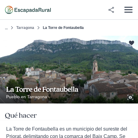
Tarragona
La Torre de Fontaubella
...
La Torre de Fontaubella
Pueblo en Tarragona
Qué hacer
La Torre de Fontaubella es un municipio del sureste del
Priorat, delimitando con la comarca del Baix Camp. Se