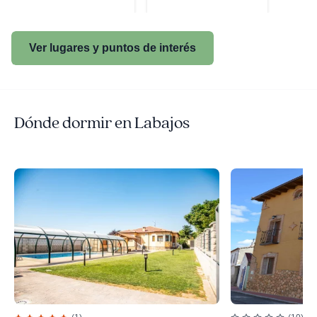
Ver lugares y puntos de interés
Dónde dormir en Labajos