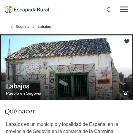
Segovia
Labajos
...
Labajos
Pueblo en Segovia
Qué hacer
Labajos es un municipio y localidad de España, en la
provincia de Segovia en la comarca de la Campiña