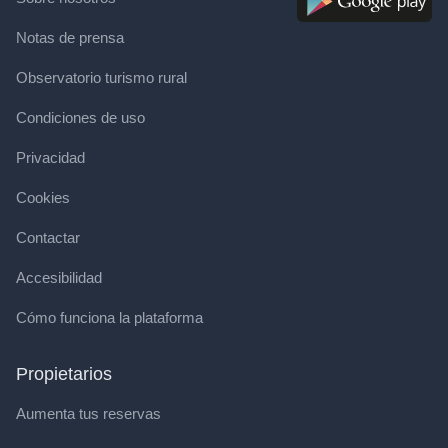
Notas de prensa
Observatorio turismo rural
Condiciones de uso
Privacidad
Cookies
Contactar
Accesibilidad
Cómo funciona la plataforma
Propietarios
Aumenta tus reservas