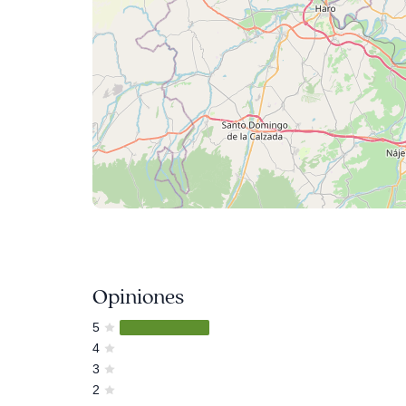
Opiniones
5
4
3
2