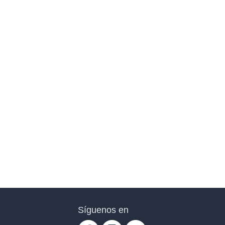
Síguenos en