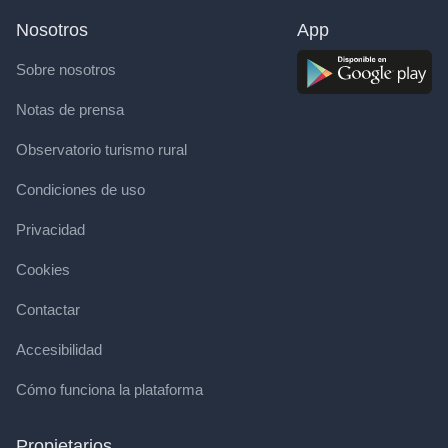
Nosotros
App
Sobre nosotros
Notas de prensa
Observatorio turismo rural
Condiciones de uso
Privacidad
Cookies
Contactar
Accesibilidad
Cómo funciona la plataforma
Propietarios