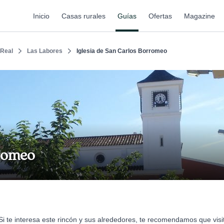
Inicio
Casas rurales
Guías
Ofertas
Magazine
 Real
Las Labores
Iglesia de San Carlos Borromeo
rromeo
Si te interesa este rincón y sus alrededores, te recomendamos que visi