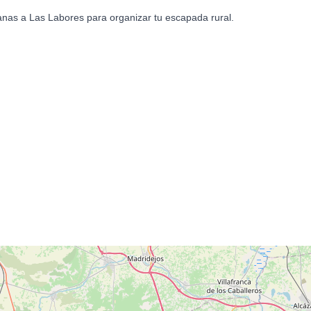
anas a Las Labores para organizar tu escapada rural.