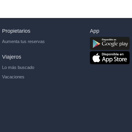
Propietarios
App
Aumenta tus reservas
Viajeros
Lo más buscado
Vacaciones