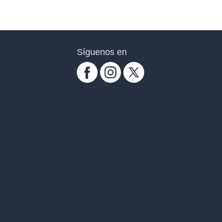
Síguenos en