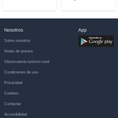
Nosotros
App
Sobre nosotros
Notas de prensa
Observatorio turismo rural
Condiciones de uso
Privacidad
Cookies
Contactar
Accesibilidad