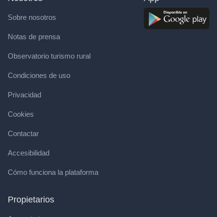
Sobre nosotros
Notas de prensa
Observatorio turismo rural
Condiciones de uso
Privacidad
Cookies
Contactar
Accesibilidad
Cómo funciona la plataforma
Propietarios