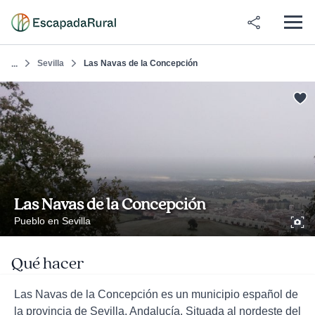
Sevilla
Las Navas de la Concepción
...
Las Navas de la Concepción
Pueblo en Sevilla
Qué hacer
Las Navas de la Concepción es un municipio español de
la provincia de Sevilla, Andalucía. Situada al nordeste del