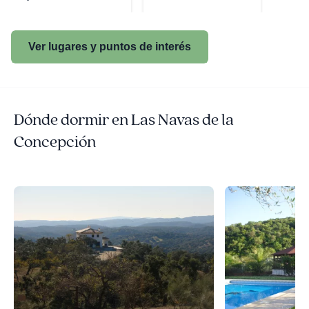
Navas
Ver lugares y puntos de interés
Dónde dormir en Las Navas de la
Concepción