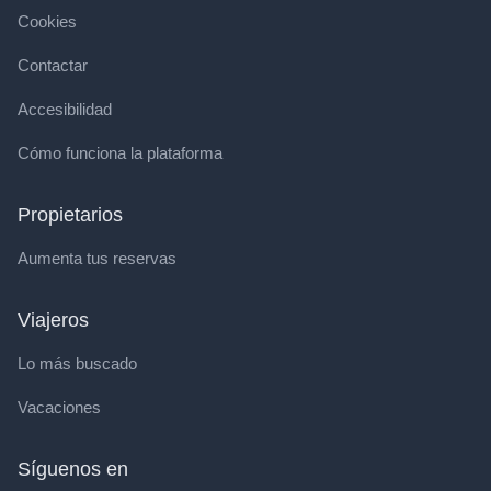
Cookies
Contactar
Accesibilidad
Cómo funciona la plataforma
Propietarios
Aumenta tus reservas
Viajeros
Lo más buscado
Vacaciones
Síguenos en