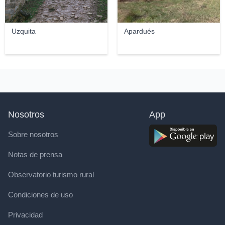
Uzquita
Apardués
Nosotros
App
Sobre nosotros
Notas de prensa
Observatorio turismo rural
Condiciones de uso
Privacidad