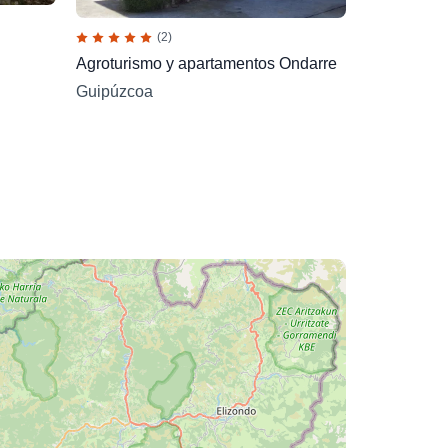
(2)
Agroturismo y apartamentos Ondarre
Guipúzcoa