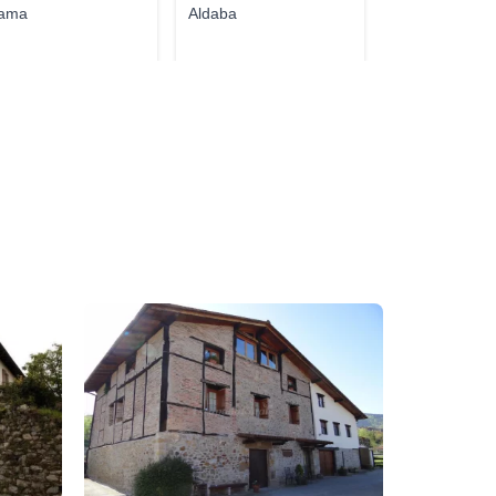
ama
Aldaba