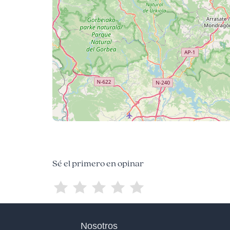
Sé el primero en opinar
Nosotros