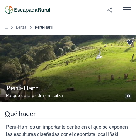
Leitza
Peru-Harri
...
Peru-Harri
Parque de la piedra en Leitza
Qué hacer
Peru-Harri es un importante centro en el que se exponen
las esculturas diseñadas por el deportista local Iñaki