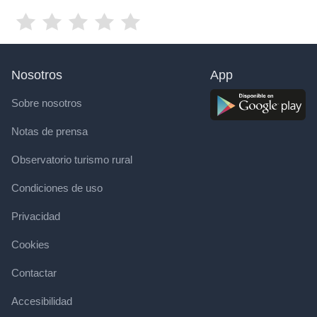
Nosotros
App
Sobre nosotros
Notas de prensa
Observatorio turismo rural
Condiciones de uso
Privacidad
Cookies
Contactar
Accesibilidad