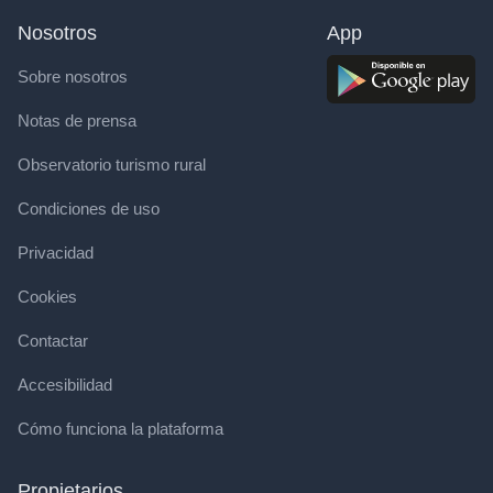
Nosotros
App
Sobre nosotros
Notas de prensa
Observatorio turismo rural
Condiciones de uso
Privacidad
Cookies
Contactar
Accesibilidad
Cómo funciona la plataforma
Propietarios