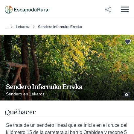
Lekaroz
Sendero Infernuko Erreka
...
Sendero Infernuko Erreka
Sendero en Lekaroz
Qué hacer
Se trata de un sendero lineal que se inicia en el cruce del
kilómetro 15 de la carretera al barrio Orabidea y recorre 5