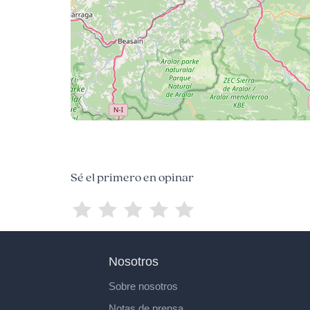
Sé el primero en opinar
Nosotros
Sobre nosotros
Notas de prensa