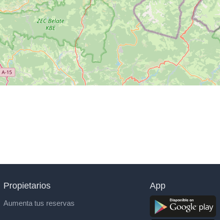
Propietarios
App
Aumenta tus reservas