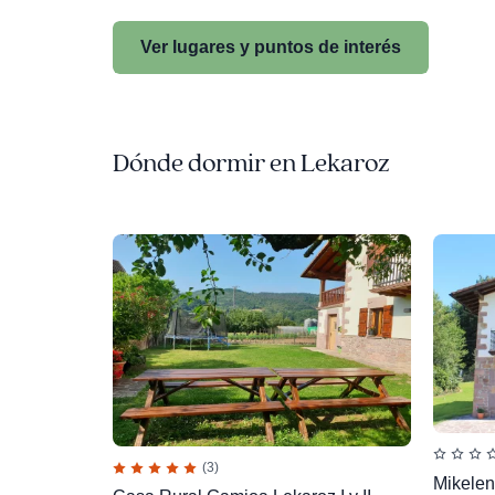
Ver lugares y puntos de interés
Dónde dormir en Lekaroz
(3)
Mikele