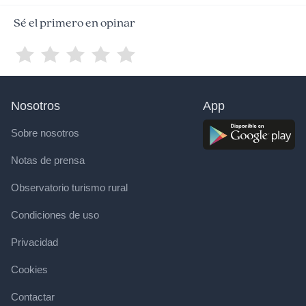
Sé el primero en opinar
Nosotros
App
Sobre nosotros
Notas de prensa
Observatorio turismo rural
Condiciones de uso
Privacidad
Cookies
Contactar