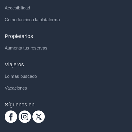
Accesibilidad
Cómo funciona la plataforma
Propietarios
Aumenta tus reservas
Viajeros
Lo más buscado
Vacaciones
Síguenos en