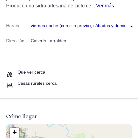
Produce una sidra artesana de ciclo ce...
Ver más
Horario:
viernes noche (con cita previa), sábados y domingos 
Dirección:
Caserío Larraldea
Qué ver cerca
Casas rurales cerca
Cómo llegar
+