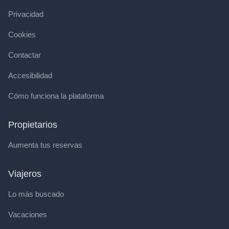
Privacidad
Cookies
Contactar
Accesibilidad
Cómo funciona la plataforma
Propietarios
Aumenta tus reservas
Viajeros
Lo más buscado
Vacaciones