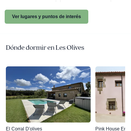
Ver lugares y puntos de interés
Dónde dormir en Les Olives
El Corral D'olives
Pink House Emp