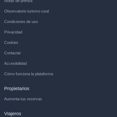
Notas de prensa
Observatorio turismo rural
Condiciones de uso
Privacidad
Cookies
Contactar
Accesibilidad
Cómo funciona la plataforma
Propietarios
Aumenta tus reservas
Viajeros